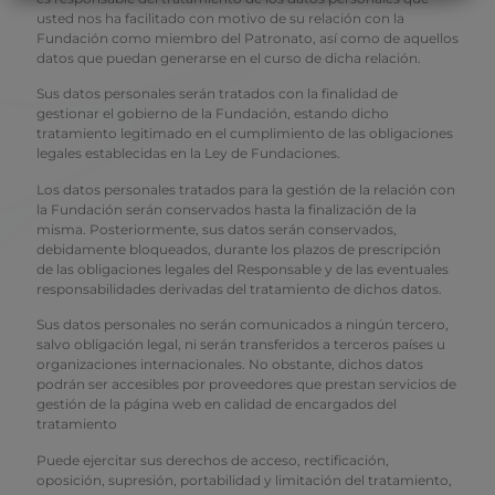
usted nos ha facilitado con motivo de su relación con la
Fundación como miembro del Patronato, así como de aquellos
datos que puedan generarse en el curso de dicha relación.
Sus datos personales serán tratados con la finalidad de
gestionar el gobierno de la Fundación, estando dicho
tratamiento legitimado en el cumplimiento de las obligaciones
legales establecidas en la Ley de Fundaciones.
Los datos personales tratados para la gestión de la relación con
la Fundación serán conservados hasta la finalización de la
misma. Posteriormente, sus datos serán conservados,
debidamente bloqueados, durante los plazos de prescripción
de las obligaciones legales del Responsable y de las eventuales
responsabilidades derivadas del tratamiento de dichos datos.
Sus datos personales no serán comunicados a ningún tercero,
salvo obligación legal, ni serán transferidos a terceros países u
organizaciones internacionales. No obstante, dichos datos
podrán ser accesibles por proveedores que prestan servicios de
gestión de la página web en calidad de encargados del
tratamiento
Puede ejercitar sus derechos de acceso, rectificación,
oposición, supresión, portabilidad y limitación del tratamiento,