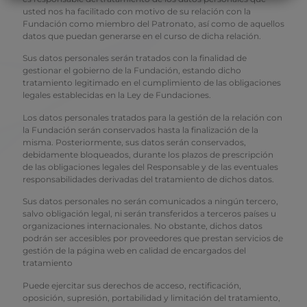
usted nos ha facilitado con motivo de su relación con la
Fundación como miembro del Patronato, así como de aquellos
datos que puedan generarse en el curso de dicha relación.
Sus datos personales serán tratados con la finalidad de
gestionar el gobierno de la Fundación, estando dicho
tratamiento legitimado en el cumplimiento de las obligaciones
legales establecidas en la Ley de Fundaciones.
Los datos personales tratados para la gestión de la relación con
la Fundación serán conservados hasta la finalización de la
misma. Posteriormente, sus datos serán conservados,
debidamente bloqueados, durante los plazos de prescripción
de las obligaciones legales del Responsable y de las eventuales
responsabilidades derivadas del tratamiento de dichos datos.
Sus datos personales no serán comunicados a ningún tercero,
salvo obligación legal, ni serán transferidos a terceros países u
organizaciones internacionales. No obstante, dichos datos
podrán ser accesibles por proveedores que prestan servicios de
gestión de la página web en calidad de encargados del
tratamiento
Puede ejercitar sus derechos de acceso, rectificación,
oposición, supresión, portabilidad y limitación del tratamiento,