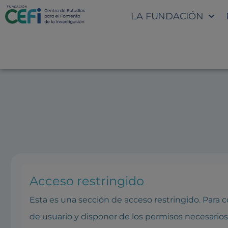
LA FUNDACIÓN
SECCIÓN INTRANET: OPOR
LOS RETOS ACTUALES
Acceso restringido
Esta es una sección de acceso restringido. Para
de usuario y disponer de los permisos necesarios