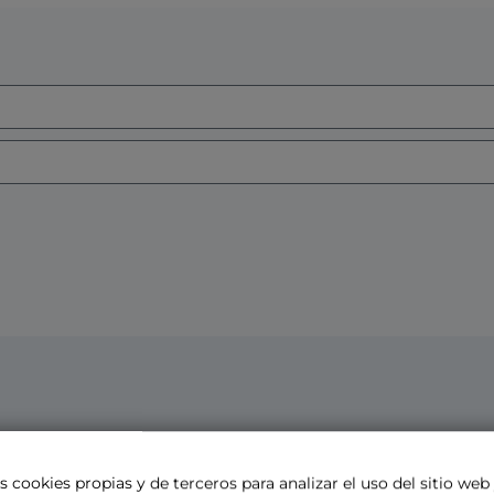
s cookies propias y de terceros para analizar el uso del sitio web