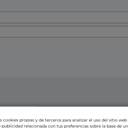
s cookies propias y de terceros para analizar el uso del sitio web
 publicidad relacionada con tus preferencias sobre la base de un 