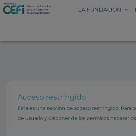
LA FUNDACIÓN
SECCIÓN INTRANET: IMPAC
Acceso restringido
Esta es una sección de acceso restringido. Para
de usuario y disponer de los permisos necesarios