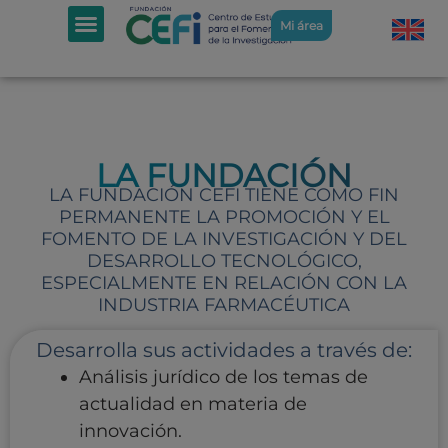
Mi área
LA FUNDACIÓN
LA FUNDACIÓN CEFI TIENE COMO FIN
PERMANENTE LA PROMOCIÓN Y EL
FOMENTO DE LA INVESTIGACIÓN Y DEL
DESARROLLO TECNOLÓGICO,
ESPECIALMENTE EN RELACIÓN CON LA
INDUSTRIA FARMACÉUTICA
Desarrolla sus actividades a través de:
Análisis jurídico de los temas de
actualidad en materia de
innovación.