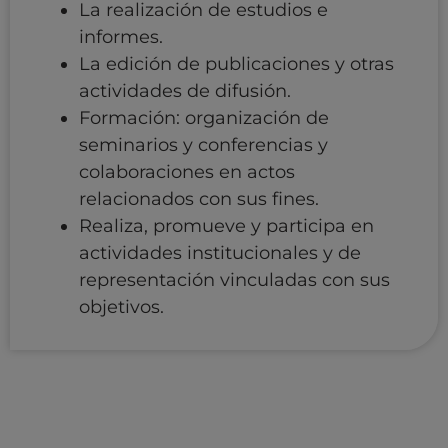
La realización de estudios e
informes.
La edición de publicaciones y otras
actividades de difusión.
Formación: organización de
seminarios y conferencias y
colaboraciones en actos
relacionados con sus fines.
Realiza, promueve y participa en
actividades institucionales y de
representación vinculadas con sus
objetivos.