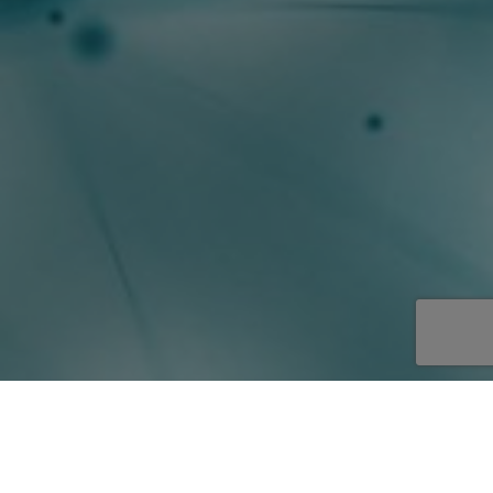
OBJETIVOS