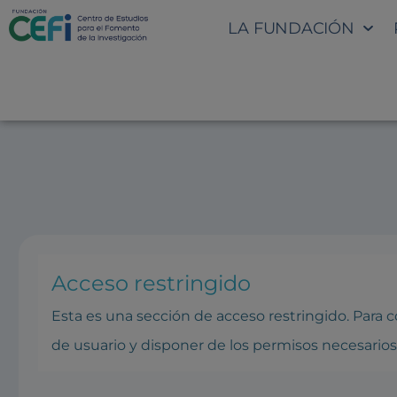
LA FUNDACIÓN
SECCIÓN INTRANET: PONE
Acceso restringido
Esta es una sección de acceso restringido. Para
de usuario y disponer de los permisos necesarios