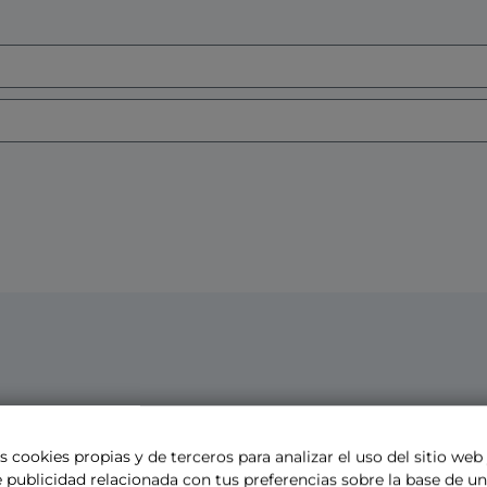
s cookies propias y de terceros para analizar el uso del sitio web
 publicidad relacionada con tus preferencias sobre la base de un 