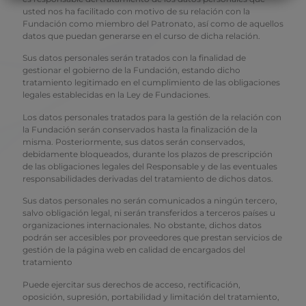
usted nos ha facilitado con motivo de su relación con la
Fundación como miembro del Patronato, así como de aquellos
datos que puedan generarse en el curso de dicha relación.
Sus datos personales serán tratados con la finalidad de
gestionar el gobierno de la Fundación, estando dicho
tratamiento legitimado en el cumplimiento de las obligaciones
legales establecidas en la Ley de Fundaciones.
Los datos personales tratados para la gestión de la relación con
la Fundación serán conservados hasta la finalización de la
misma. Posteriormente, sus datos serán conservados,
debidamente bloqueados, durante los plazos de prescripción
de las obligaciones legales del Responsable y de las eventuales
responsabilidades derivadas del tratamiento de dichos datos.
Sus datos personales no serán comunicados a ningún tercero,
salvo obligación legal, ni serán transferidos a terceros países u
organizaciones internacionales. No obstante, dichos datos
podrán ser accesibles por proveedores que prestan servicios de
gestión de la página web en calidad de encargados del
tratamiento
Puede ejercitar sus derechos de acceso, rectificación,
oposición, supresión, portabilidad y limitación del tratamiento,