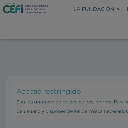
LA FUNDACIÓN
SECCIÓN INTRANET: REUNIO
Acceso restringido
Esta es una sección de acceso restringido. Para
de usuario y disponer de los permisos necesarios