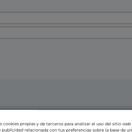
s cookies propias y de terceros para analizar el uso del sitio web
 publicidad relacionada con tus preferencias sobre la base de un 