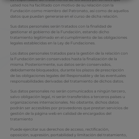
usted nos ha facilitado con motivo de su relación con la
Fundación como miembro del Patronato, así como de aquellos
datos que puedan generarse en el curso de dicha relación.
Sus datos personales serán tratados con la finalidad de
gestionar el gobierno de la Fundación, estando dicho
tratamiento legitimado en el cumplimiento de las obligaciones
legales establecidas en la Ley de Fundaciones.
Los datos personales tratados para la gestión de la relación con
la Fundación serán conservados hasta la finalización de la
misma. Posteriormente, sus datos serán conservados,
debidamente bloqueados, durante los plazos de prescripción
de las obligaciones legales del Responsable y de las eventuales
responsabilidades derivadas del tratamiento de dichos datos.
Sus datos personales no serán comunicados a ningún tercero,
salvo obligación legal, ni serán transferidos a terceros países u
organizaciones internacionales. No obstante, dichos datos
podrán ser accesibles por proveedores que prestan servicios de
gestión de la página web en calidad de encargados del
tratamiento
Puede ejercitar sus derechos de acceso, rectificación,
oposición, supresión, portabilidad y limitación del tratamiento,