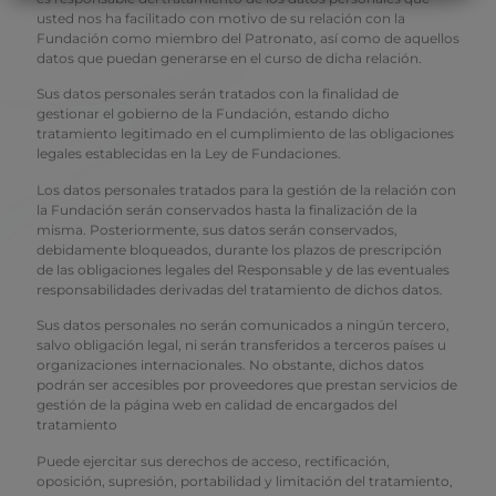
usted nos ha facilitado con motivo de su relación con la
Fundación como miembro del Patronato, así como de aquellos
datos que puedan generarse en el curso de dicha relación.
Sus datos personales serán tratados con la finalidad de
gestionar el gobierno de la Fundación, estando dicho
tratamiento legitimado en el cumplimiento de las obligaciones
legales establecidas en la Ley de Fundaciones.
Los datos personales tratados para la gestión de la relación con
la Fundación serán conservados hasta la finalización de la
misma. Posteriormente, sus datos serán conservados,
debidamente bloqueados, durante los plazos de prescripción
de las obligaciones legales del Responsable y de las eventuales
responsabilidades derivadas del tratamiento de dichos datos.
Sus datos personales no serán comunicados a ningún tercero,
salvo obligación legal, ni serán transferidos a terceros países u
organizaciones internacionales. No obstante, dichos datos
podrán ser accesibles por proveedores que prestan servicios de
gestión de la página web en calidad de encargados del
tratamiento
Puede ejercitar sus derechos de acceso, rectificación,
oposición, supresión, portabilidad y limitación del tratamiento,