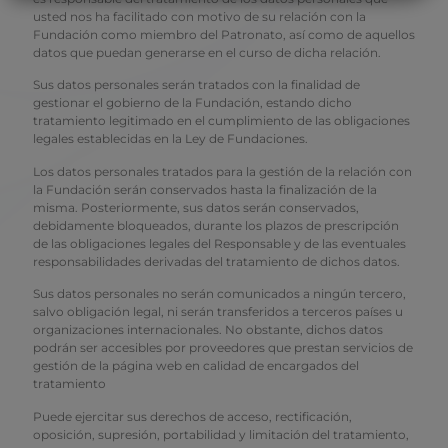
usted nos ha facilitado con motivo de su relación con la
Fundación como miembro del Patronato, así como de aquellos
datos que puedan generarse en el curso de dicha relación.
Sus datos personales serán tratados con la finalidad de
gestionar el gobierno de la Fundación, estando dicho
tratamiento legitimado en el cumplimiento de las obligaciones
legales establecidas en la Ley de Fundaciones.
Los datos personales tratados para la gestión de la relación con
la Fundación serán conservados hasta la finalización de la
misma. Posteriormente, sus datos serán conservados,
debidamente bloqueados, durante los plazos de prescripción
de las obligaciones legales del Responsable y de las eventuales
responsabilidades derivadas del tratamiento de dichos datos.
Sus datos personales no serán comunicados a ningún tercero,
salvo obligación legal, ni serán transferidos a terceros países u
organizaciones internacionales. No obstante, dichos datos
podrán ser accesibles por proveedores que prestan servicios de
gestión de la página web en calidad de encargados del
tratamiento
Puede ejercitar sus derechos de acceso, rectificación,
oposición, supresión, portabilidad y limitación del tratamiento,