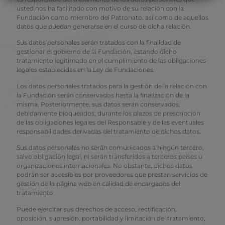
usted nos ha facilitado con motivo de su relación con la
Fundación como miembro del Patronato, así como de aquellos
datos que puedan generarse en el curso de dicha relación.
Sus datos personales serán tratados con la finalidad de
gestionar el gobierno de la Fundación, estando dicho
tratamiento legitimado en el cumplimiento de las obligaciones
legales establecidas en la Ley de Fundaciones.
Los datos personales tratados para la gestión de la relación con
la Fundación serán conservados hasta la finalización de la
misma. Posteriormente, sus datos serán conservados,
debidamente bloqueados, durante los plazos de prescripción
de las obligaciones legales del Responsable y de las eventuales
responsabilidades derivadas del tratamiento de dichos datos.
Sus datos personales no serán comunicados a ningún tercero,
salvo obligación legal, ni serán transferidos a terceros países u
organizaciones internacionales. No obstante, dichos datos
podrán ser accesibles por proveedores que prestan servicios de
gestión de la página web en calidad de encargados del
tratamiento
Puede ejercitar sus derechos de acceso, rectificación,
oposición, supresión, portabilidad y limitación del tratamiento,