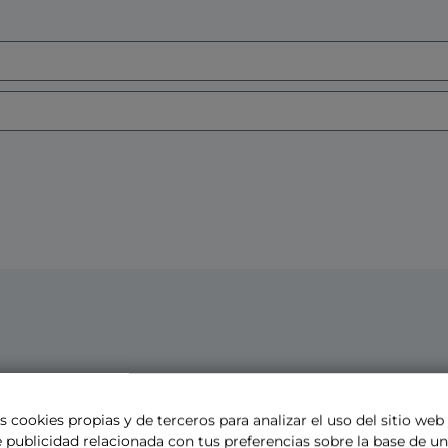
s cookies propias y de terceros para analizar el uso del sitio web
 publicidad relacionada con tus preferencias sobre la base de un 