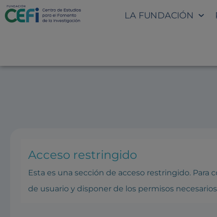
LA FUNDACIÓN
SECCIÓN INTRANET: REUNI
Acceso restringido
Esta es una sección de acceso restringido. Para
de usuario y disponer de los permisos necesarios