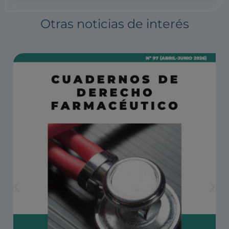
Otras noticias de interés