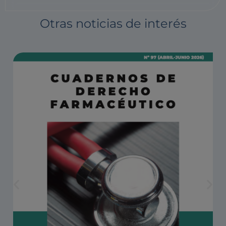
Otras noticias de interés