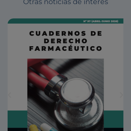
Otras noticias de interés