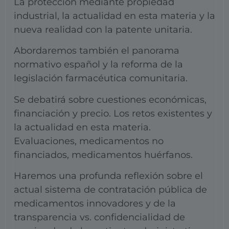
La protección mediante propiedad
industrial, la actualidad en esta materia y la
nueva realidad con la patente unitaria.
Abordaremos también el panorama
normativo español y la reforma de la
legislación farmacéutica comunitaria.
Se debatirá sobre cuestiones económicas,
financiación y precio. Los retos existentes y
la actualidad en esta materia.
Evaluaciones, medicamentos no
financiados, medicamentos huérfanos.
Haremos una profunda reflexión sobre el
actual sistema de contratación pública de
medicamentos innovadores y de la
transparencia vs. confidencialidad de