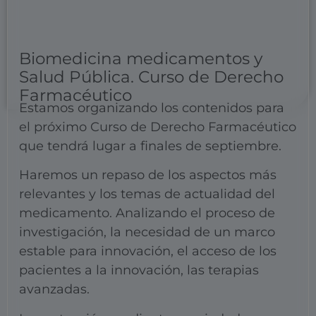
Biomedicina medicamentos y
Salud Pública. Curso de Derecho
Farmacéutico
Estamos organizando los contenidos para
el próximo Curso de Derecho Farmacéutico
que tendrá lugar a finales de septiembre.
Haremos un repaso de los aspectos más
relevantes y los temas de actualidad del
medicamento. Analizando el proceso de
investigación, la necesidad de un marco
estable para innovación, el acceso de los
pacientes a la innovación, las terapias
avanzadas.