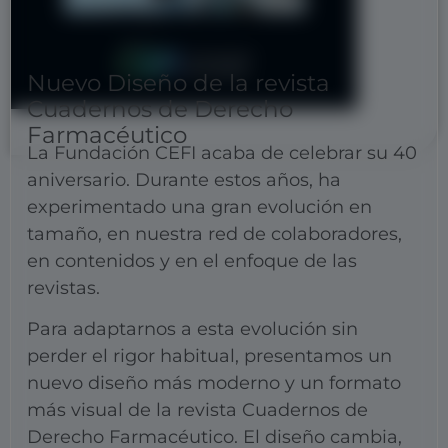
Nuevo Diseño de la revista
Cuadernos de Derecho
Farmacéutico
La Fundación CEFI acaba de celebrar su 40
aniversario. Durante estos años, ha
experimentado una gran evolución en
tamaño, en nuestra red de colaboradores,
en contenidos y en el enfoque de las
revistas.
Para adaptarnos a esta evolución sin
perder el rigor habitual, presentamos un
nuevo diseño más moderno y un formato
más visual de la revista Cuadernos de
Derecho Farmacéutico. El diseño cambia,