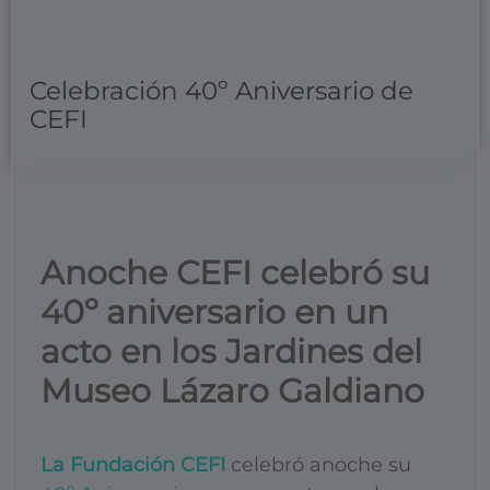
Celebración 40º Aniversario de
CEFI
Anoche CEFI celebró su
40º aniversario en un
acto en los Jardines del
Museo Lázaro Galdiano
La Fundación CEFI
celebró anoche su