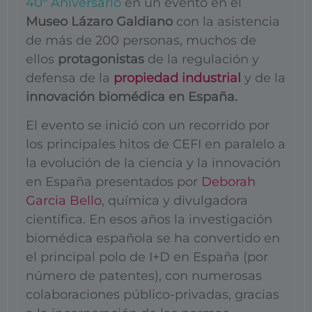
40º Aniversario
en un evento en el
Museo Lázaro Galdiano
con la asistencia
de más de 200 personas, muchos de
ellos
protagonistas
de la regulación y
defensa de la
propiedad industrial
y de la
innovación biomédica en España.
El evento se inició con un recorrido por
los principales hitos de CEFI en paralelo a
la evolución de la ciencia y la innovación
en España presentados por
Deborah
Garcia Bello
, química y divulgadora
científica. En esos años la investigación
biomédica española se ha convertido en
el principal polo de I+D en España (por
número de patentes), con numerosas
colaboraciones público-privadas, gracias