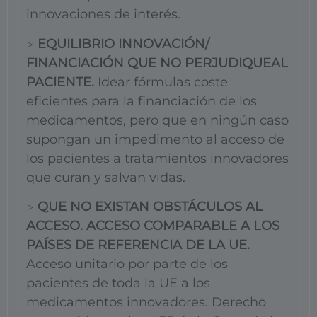
innovaciones de interés.
▷
EQUILIBRIO INNOVACIÓN/
FINANCIACIÓN QUE NO PERJUDIQUEAL
PACIENTE.
Idear fórmulas coste
eficientes para la financiación de los
medicamentos, pero que en ningún caso
supongan un impedimento al acceso de
los pacientes a tratamientos innovadores
que curan y salvan vidas.
▷
QUE NO EXISTAN OBSTÁCULOS AL
ACCESO. ACCESO COMPARABLE A LOS
PAÍSES DE REFERENCIA DE LA UE.
Acceso unitario por parte de los
pacientes de toda la UE a los
medicamentos innovadores. Derecho