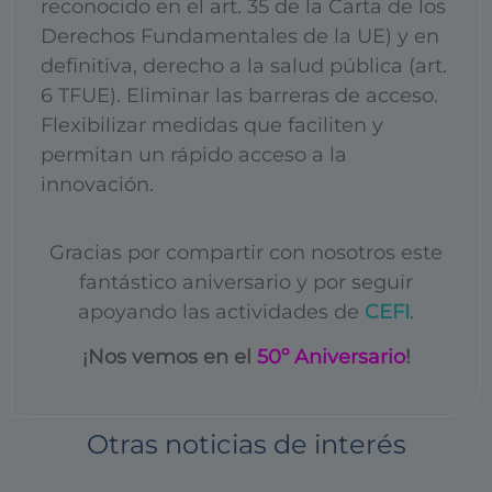
reconocido en el art. 35 de la Carta de los
Derechos Fundamentales de la UE) y en
definitiva, derecho a la salud pública (art.
6 TFUE). Eliminar las barreras de acceso.
Flexibilizar medidas que faciliten y
permitan un rápido acceso a la
innovación.
Gracias por compartir con nosotros este
fantástico aniversario y por seguir
apoyando las actividades de
CEFI
.
¡Nos vemos en el
50º Aniversario
!
Otras noticias de interés