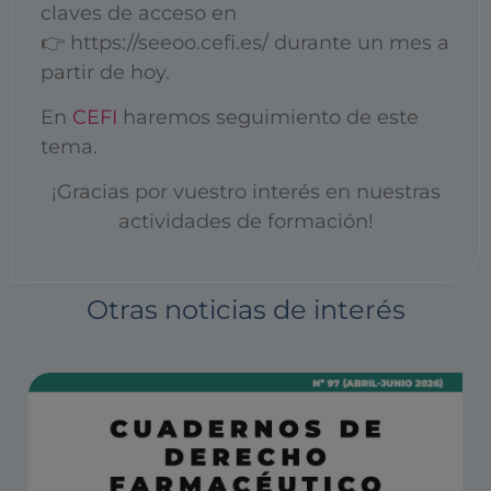
claves de acceso en
👉 https://seeoo.cefi.es/ durante un mes a
partir de hoy.
En
CEFI
haremos seguimiento de este
tema.
¡Gracias por vuestro interés en nuestras
actividades de formación!
Otras noticias de interés