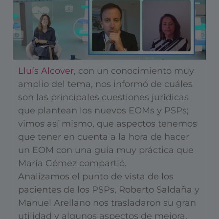
Lluís Alcover
, con un conocimiento muy
amplio del tema, nos informó de cuáles
son las principales cuestiones jurídicas
que plantean los nuevos EOMs y PSPs;
vimos así mismo, que aspectos tenemos
que tener en cuenta a la hora de hacer
un EOM con una guía muy práctica que
María Gómez compartió.
Analizamos el punto de vista de los
pacientes de los PSPs, Roberto Saldaña y
Manuel Arellano nos trasladaron su gran
utilidad y algunos aspectos de mejora.