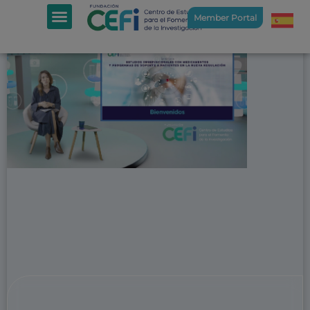
Member Portal