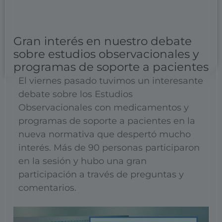
Gran interés en nuestro debate
sobre estudios observacionales y
programas de soporte a pacientes
El viernes pasado tuvimos un interesante
debate sobre los Estudios
Observacionales con medicamentos y
programas de soporte a pacientes en la
nueva normativa que despertó mucho
interés. Más de 90 personas participaron
en la sesión y hubo una gran
participación a través de preguntas y
comentarios.