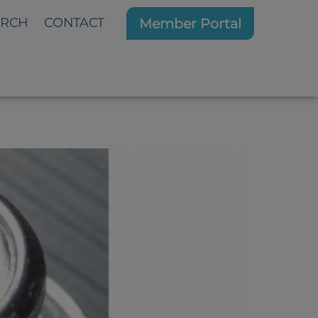
ARCH
CONTACT
Member Portal