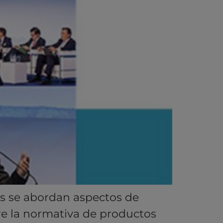
 se abordan aspectos de
tre la normativa de productos