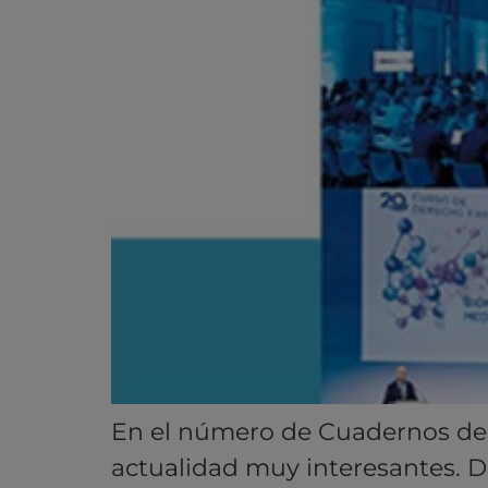
En el número de Cuadernos de
actualidad muy interesantes. D