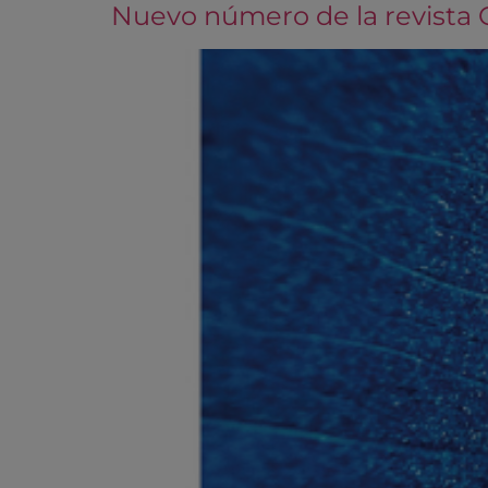
Nuevo número de la revista