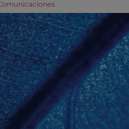
 Comunicaciones