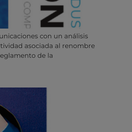
unicaciones con un análisis
ntividad asociada al renombre
 Reglamento de la