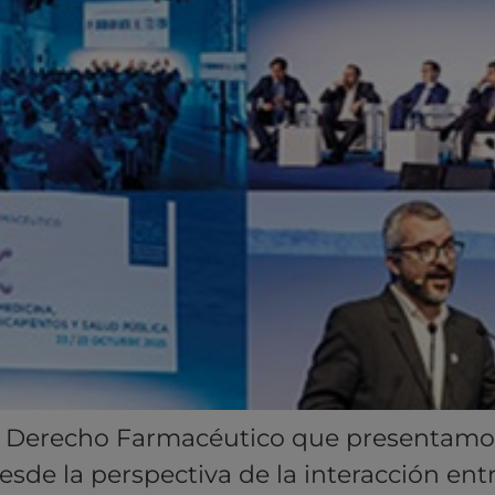
 Derecho Farmacéutico que presentamos
esde la perspectiva de la interacción en