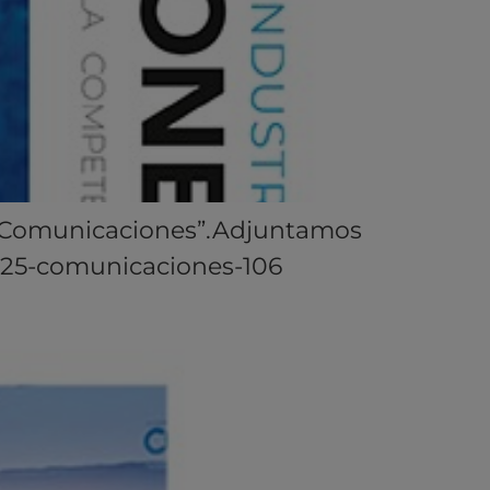
a “Comunicaciones”.Adjuntamos
/2025-comunicaciones-106