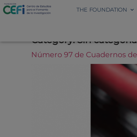
THE FOUNDATION
Category:
Sin categoría
Número 97 de Cuadernos de